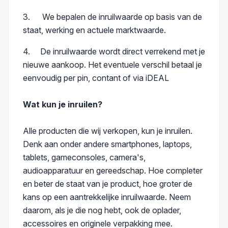
3. We bepalen de inruilwaarde op basis van de
staat, werking en actuele marktwaarde.
4. De inruilwaarde wordt direct verrekend met je
nieuwe aankoop. Het eventuele verschil betaal je
eenvoudig per pin, contant of via iDEAL
Wat kun je inruilen?
Alle producten die wij verkopen, kun je inruilen.
Denk aan onder andere smartphones, laptops,
tablets, gameconsoles, camera's,
audioapparatuur en gereedschap. Hoe completer
en beter de staat van je product, hoe groter de
kans op een aantrekkelijke inruilwaarde. Neem
daarom, als je die nog hebt, ook de oplader,
accessoires en originele verpakking mee.