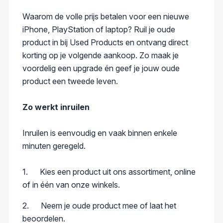
Waarom de volle prijs betalen voor een nieuwe
iPhone, PlayStation of laptop? Ruil je oude
product in bij Used Products en ontvang direct
korting op je volgende aankoop. Zo maak je
voordelig een upgrade én geef je jouw oude
product een tweede leven.
Zo werkt inruilen
Inruilen is eenvoudig en vaak binnen enkele
minuten geregeld.
1. Kies een product uit ons assortiment, online
of in één van onze winkels.
2. Neem je oude product mee of laat het
beoordelen.