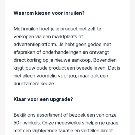
Waarom kiezen voor inruilen?
Met inruilen hoef je je product niet zelf te
verkopen via een marktplaats of
advertentieplatform. Je hebt geen gedoe met
afspraken of onderhandelingen en ontvangt
direct korting op je nieuwe aankoop. Bovendien
krijgt jouw oude product een tweede leven. Dat is
niet alleen voordelig voor jou, maar ook een
duurzamere keuze.
Klaar voor een upgrade?
Bekijk ons assortiment of bezoek één van onze
50+ winkels. Onze medewerkers helpen je graag
met een vrijblijvende taxatie en vertellen direct